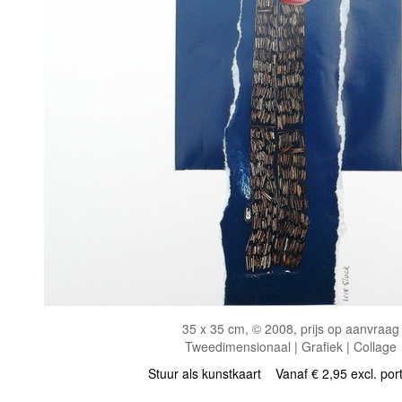
35 x 35 cm, © 2008, prijs op aanvraag
Tweedimensionaal | Grafiek | Collage
Stuur als kunstkaart
Vanaf € 2,95 excl. por