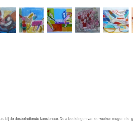
ust bij de desbetreffende kunstenaar. De afbeeldingen van de werken mogen niet ge