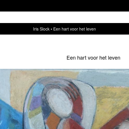
Iris Slock
Een hart voor het leven
Een hart voor het leven