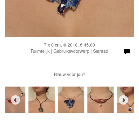
7 x 6 cm, © 2018, € 45,00
Ruimtelijk | Gebruiksvoorwerp | Sieraad
Blauw voor jou?