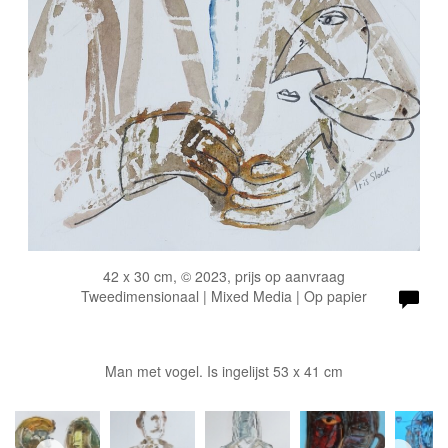
42 x 30 cm, © 2023, prijs op aanvraag
Tweedimensionaal | Mixed Media | Op papier
Man met vogel. Is ingelijst 53 x 41 cm