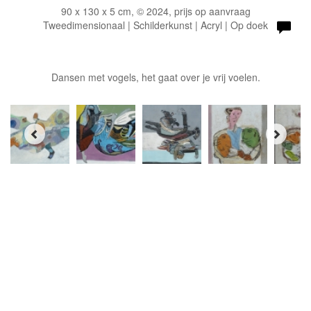
90 x 130 x 5 cm, © 2024, prijs op aanvraag
Tweedimensionaal | Schilderkunst | Acryl | Op doek
Dansen met vogels, het gaat over je vrij voelen.